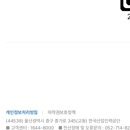
개인정보처리방침
저작권보호정책
(44538) 울산광역시 중구 종가로 345(교동) 한국산업인력공단
■ 고객센터 : 1644-8000 ■ 전산장애 및 오류문의 : 052-714-8288