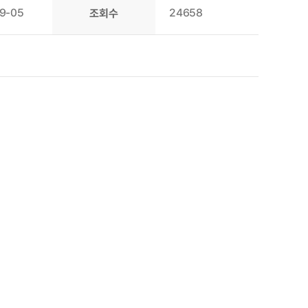
9-05
24658
조회수