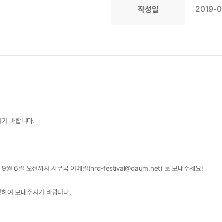
2019-0
작성일
기 바랍니다.
 9월 6일 오전까지 사무국 이메일(
hrd-festival@daum.net
) 로 보내주세요!
성하여 보내주시기 바랍니다.