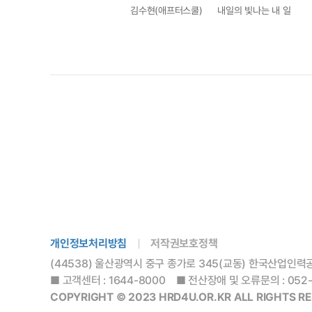
김수현(애프터스쿨)
내일의 빛나는 내 일
개인정보처리방침
저작권보호정책
(44538) 울산광역시 중구 종가로 345(교동) 한국산업인력
■ 고객센터 : 1644-8000 ■ 전산장애 및 오류문의 : 052-71
COPYRIGHT © 2023 HRD4U.OR.KR ALL RIGHTS RE