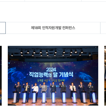
제18회 인적자원개발 컨퍼런스