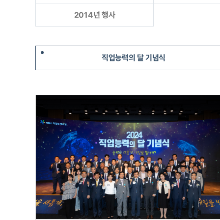
2014년 행사
직업능력의 달 기념식