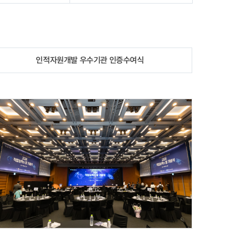
인적자원개발 우수기관 인증수여식