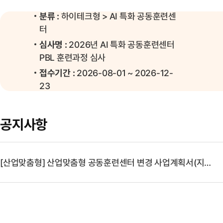
분류 :
하이테크형 > AI 특화 공동훈련센
터
심사명 :
2026년 AI 특화 공동훈련센터
PBL 훈련과정 심사
접수기간 :
2026-08-01 ~ 2026-12-
23
공지사항
[산업맞춤형] 산업맞춤형 공동훈련센터 변경 사업계획서(지원금) 신청 양식