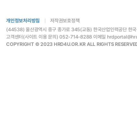
개인정보처리방침
저작권보호정책
(44538) 울산광역시 중구 종가로 345(교동) 한국산업인력공단 한국
고객센터(사이트 이용 문의) 052-714-8288 이메일 hrdportal@hrdko
COPYRIGHT © 2023 HRD4U.OR.KR ALL RIGHTS RESERVED