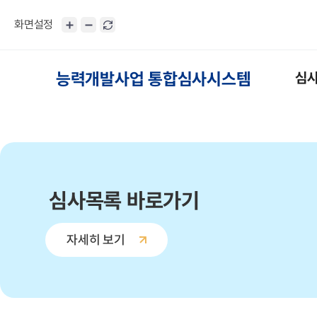
화면설정
능력개발사업 통합심사시스템
심
심사목록 바로가기
자세히 보기