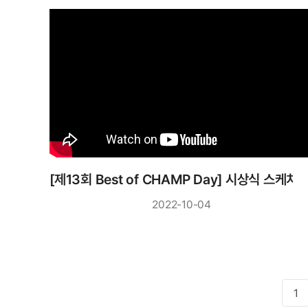
[제13회 Best of CHAMP Day] 시상식 스케치
2022-10-04
1