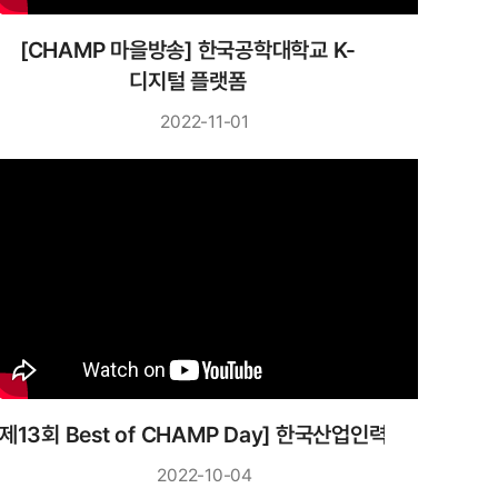
[CHAMP 마을방송] 한국공학대학교 K-
디지털 플랫폼
2022-11-01
[제13회 Best of CHAMP Day] 한국산업인력공단 강현
2022-10-04