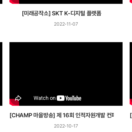
[미래공작소] SKT K-디지털 플랫폼
2022-11-07
CHAMP Day
[CHAMP 마을방송] 제 16회 인적자원개발 컨퍼런스
2022-10-17