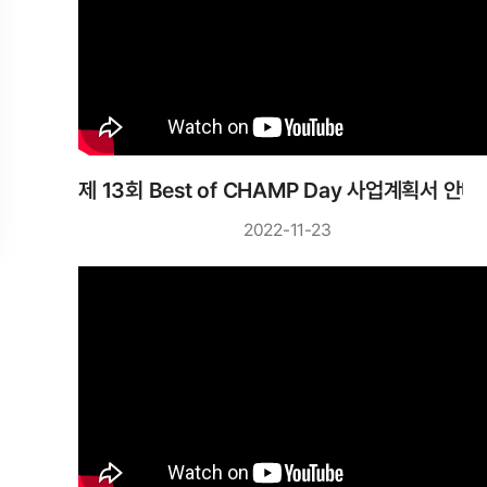
제 13회 Best of CHAMP Day 사업계획서 안내
2022-11-23