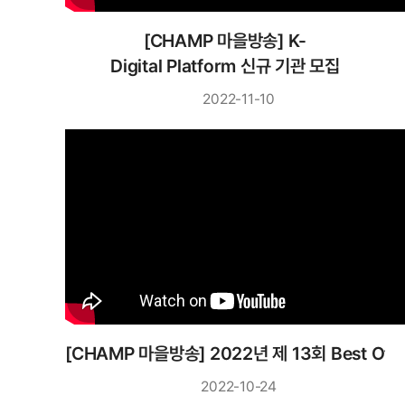
[CHAMP 마을방송] K-
Digital Platform 신규 기관 모집
2022-11-10
[CHAMP 마을방송] 2022년 제 13회 Best Of 
2022-10-24