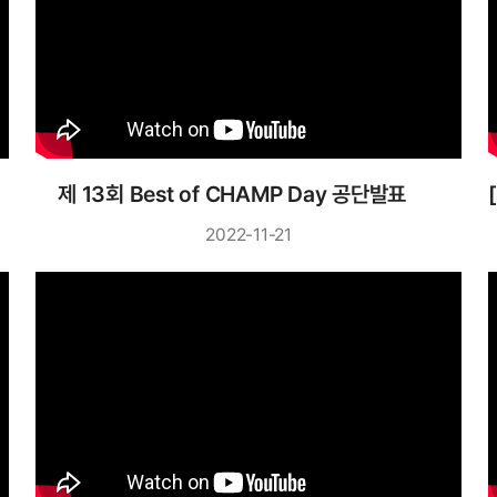
제 13회 Best of CHAMP Day 공단발표
2022-11-21