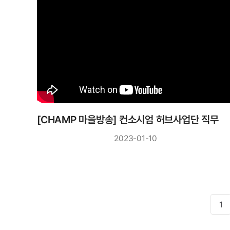
[CHAMP 마을방송] 컨소시엄 허브사업단 직무연
2023-01-10
1