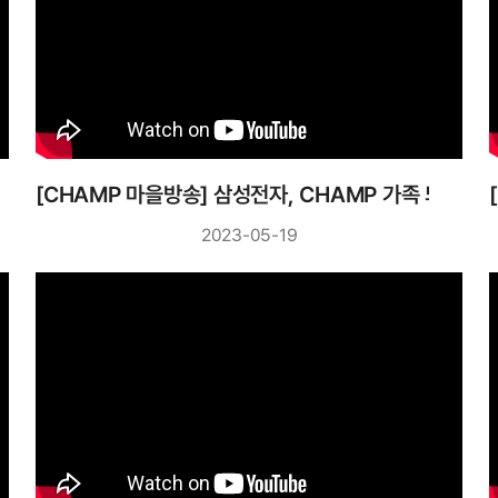
[CHAMP 마을방송] 삼성전자, CHAMP 가족 되다?!
2023-05-19