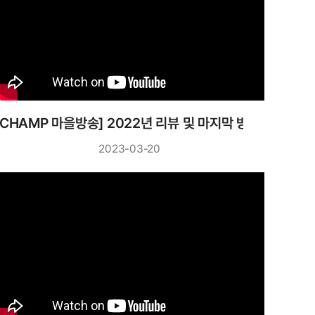
 2023년 상반기 결산 및 하반기 미리보기
[CHAMP 마을방송] 2022년 리뷰 및 마지막 방송
2023-03-20