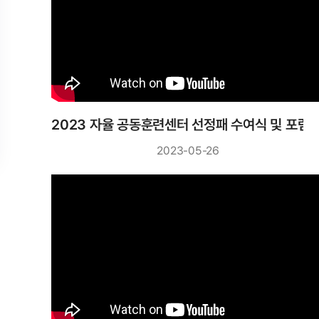
2023 자율 공동훈련센터 선정패 수여식 및 포럼
2023-05-26