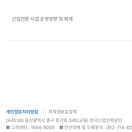
산업전환·사업 운영방향 및 체계
개인정보처리방침
저작권보호정책
(44538) 울산광역시 중구 종가로 345(교동) 한국산업인력공단
■ 고객센터 : 1644-8000 ■ 전산장애 및 오류문의 : 052-714-8288