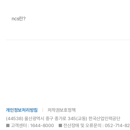
ncs란?
개인정보처리방침
저작권보호정책
(44538) 울산광역시 중구 종가로 345(교동) 한국산업인력공단
■ 고객센터 : 1644-8000 ■ 전산장애 및 오류문의 : 052-714-8288