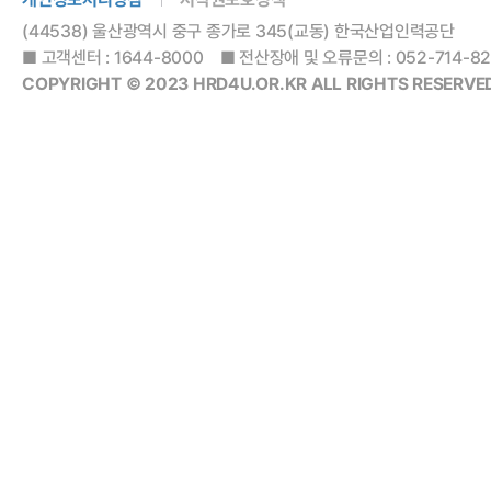
(44538) 울산광역시 중구 종가로 345(교동) 한국산업인력공단
■ 고객센터 : 1644-8000 ■ 전산장애 및 오류문의 : 052-714-8288
COPYRIGHT © 2023 HRD4U.OR.KR ALL RIGHTS RESERVED