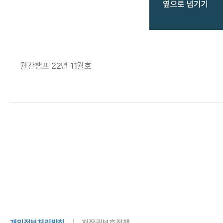
월간챔프 22년 11월호
개인정보처리방침
저작권보호정책