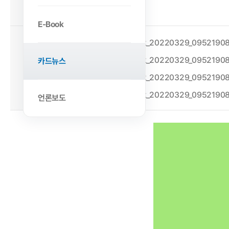
2022-03-30
작성일
E-Book
첨부파일
KakaoTalk_20220329_095219085
KakaoTalk_20220329_095219085_
카드뉴스
KakaoTalk_20220329_095219085
KakaoTalk_20220329_095219085
언론보도