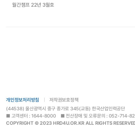
월간챔프 22년 3월호
개인정보처리방침
저작권보호정책
(44538) 울산광역시 중구 종가로 345(교동) 한국산업인력공단
■ 고객센터 : 1644-8000 ■ 전산장애 및 오류문의 : 052-714-8288
COPYRIGHT © 2023 HRD4U.OR.KR ALL RIGHTS RESERVED