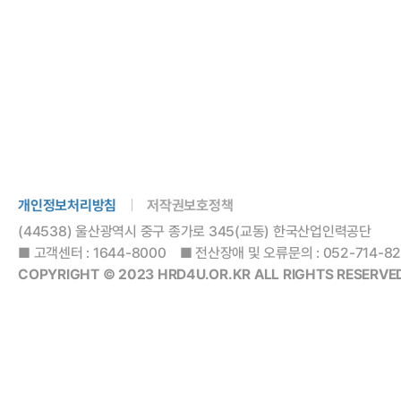
개인정보처리방침
저작권보호정책
(44538) 울산광역시 중구 종가로 345(교동) 한국산업인력공단
■ 고객센터 : 1644-8000 ■ 전산장애 및 오류문의 : 052-714-8288
COPYRIGHT © 2023 HRD4U.OR.KR ALL RIGHTS RESERVED