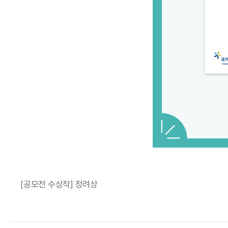
[공모전 수상작] 장려상