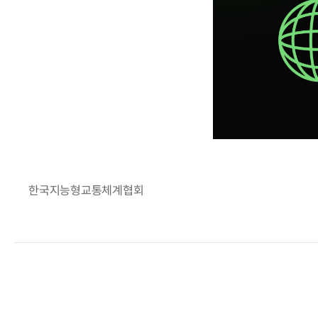
한국지능형교통체계협회