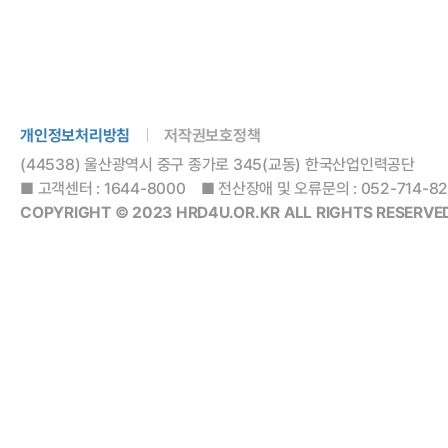
개인정보처리방침
저작권보호정책
(44538) 울산광역시 중구 종가로 345(교동) 한국산업인력공단
■ 고객센터 : 1644-8000 ■ 전산장애 및 오류문의 : 052-714-8288
COPYRIGHT © 2023 HRD4U.OR.KR ALL RIGHTS RESERVED