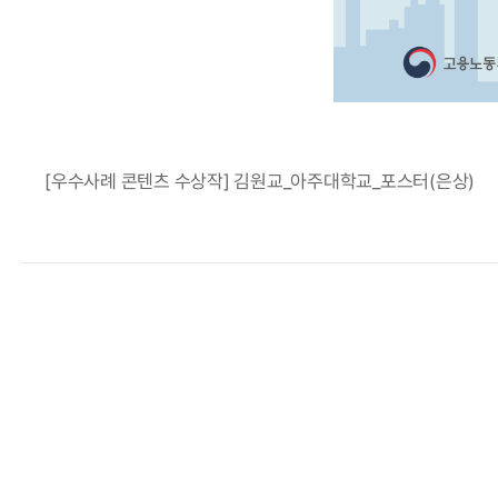
[우수사례 콘텐츠 수상작] 김원교_아주대학교_포스터(은상)