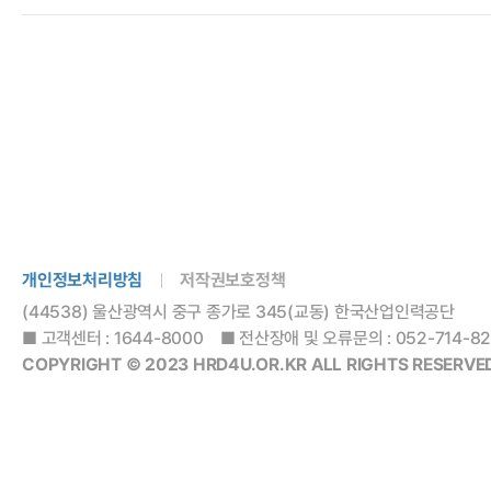
개인정보처리방침
저작권보호정책
(44538) 울산광역시 중구 종가로 345(교동) 한국산업인력공단
■ 고객센터 : 1644-8000 ■ 전산장애 및 오류문의 : 052-714-8288
COPYRIGHT © 2023 HRD4U.OR.KR ALL RIGHTS RESERVED