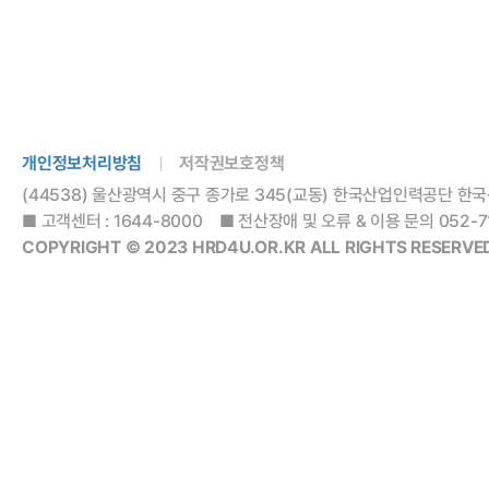
개인정보처리방침
저작권보호정책
(44538) 울산광역시 중구 종가로 345(교동) 한국산업인력공단 
■ 고객센터 : 1644-8000 ■ 전산장애 및 오류 & 이용 문의 052-714-
COPYRIGHT © 2023 HRD4U.OR.KR ALL RIGHTS RESERVED