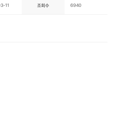
3-11
6940
조회수