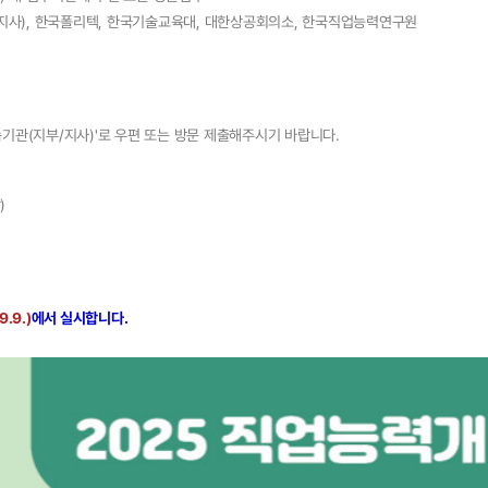
 지사), 한국폴리텍, 한국기술교육대, 대한상공회의소, 한국직업능력연구원
기관(지부/지사)'로 우편 또는 방문 제출해주시기 바랍니다.
)
.9.)
에서 실시합니다.