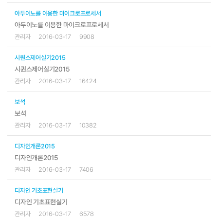
아두이노를 이용한 마이크로프로세서
아두이노를 이용한 마이크로프로세서
관리자
2016-03-17
9908
시퀀스제어실기2015
시퀀스제어실기2015
관리자
2016-03-17
16424
보석
보석
관리자
2016-03-17
10382
디자인개론2015
디자인개론2015
관리자
2016-03-17
7406
디자인 기초표현실기
디자인 기초표현실기
관리자
2016-03-17
6578