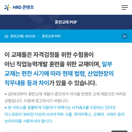
HRD 콘텐츠
훈련교재 PDF
훈련교재E-BOOK
훈련교재 PDF
이 교재들은 자격검정을 위한 수험용이
아닌 직업능력개발 훈련을 위한 교재이며,
일부
교재는 편찬 시기에 따라 현재 법령, 산업현장의
직무내용 등과 차이
가 있을 수 있습니다.
※ 2016년부터 훈련교재 개발이 중단되어 차이를 반영한 교재 재발간은 어려운
상황입니다. 이용에 참고하시기 바랍니다.
※ 본 서비스를 원활하게 이용하기 위해서는 HTML5를 지원하는 인터넷
익스프로러 10버전 이상의 브라우저와 크롬, 파이어폭스, 오페라, 사파리 등의
브라우저를 사용하셔야 합니다.