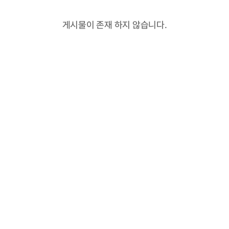
게시물이 존재 하지 않습니다.