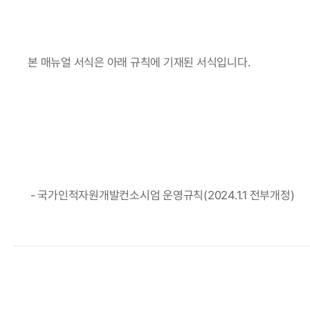
본 매뉴얼 서식은 아래 규칙에 기재된 서식입니다.
 - 국가인적자원개발컨소시엄 운영규칙(2024.1.1 전부개정)