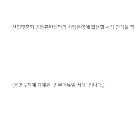
산업맞춤형 공동훈련센터의 사업운영에 활용할 서식 양식을 첨
(운영규칙에 기재된 "업무매뉴얼 서식" 입니다.) 