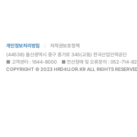
개인정보처리방침
저작권보호정책
(44538) 울산광역시 중구 종가로 345(교동) 한국산업인력공단
■ 고객센터 : 1644-8000 ■ 전산장애 및 오류문의 : 052-714-8288
COPYRIGHT © 2023 HRD4U.OR.KR ALL RIGHTS RESERVED