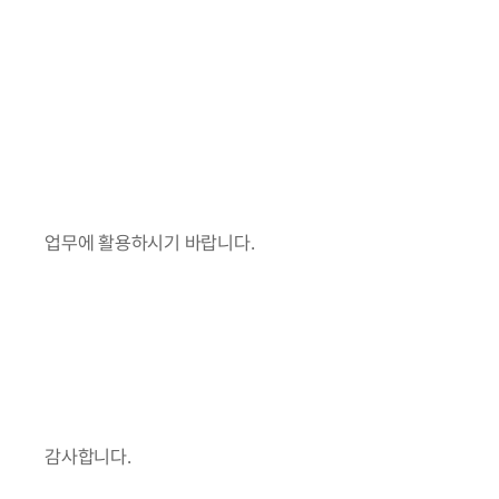
업무에 활용하시기 바랍니다.
감사합니다.