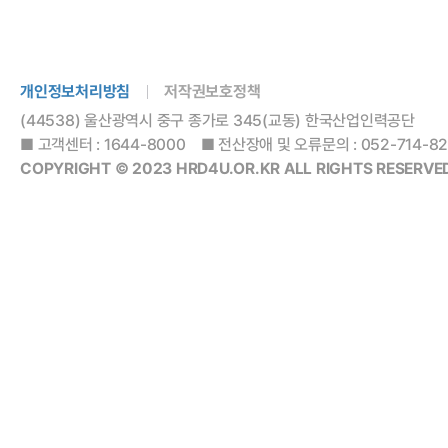
개인정보처리방침
저작권보호정책
(44538) 울산광역시 중구 종가로 345(교동) 한국산업인력공단
■ 고객센터 : 1644-8000 ■ 전산장애 및 오류문의 : 052-714-8288
COPYRIGHT © 2023 HRD4U.OR.KR ALL RIGHTS RESERVED