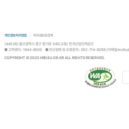
개인정보처리방침
저작권보호정책
(44538) 울산광역시 중구 종가로 345(교동) 한국산업인력공단
■ 고객센터 : 1644-8000 ■ 전산장애 및 오류문의 : 052-714-8288 (이메일:hrd4u@hr
COPYRIGHT © 2023 HRD4U.OR.KR ALL RIGHTS RESERVED.