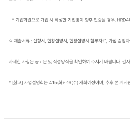
   * 기업회원으로 가입 시 작성한 기업명이 향후 인증될 경우, HR
ㅇ 제출서류 : 신청서, 현황설명서, 현황설명서 첨부자료, 가점 증빙자료
자세한 사항은 공고문 및 작성양식을 확인하여 주시기 바랍니다. 감
* [참고] 사업설명회는 4.15(화)~16(수) 개최예정이며, 추후 본