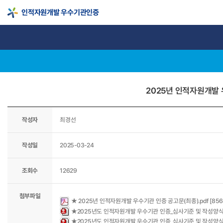
인적자원개발 우수기관인증
2025년 인적자원개발 우
작성자
최경선
작성일
2025-03-24
조회수
12629
첨부파일
★ 2025년 인적자원개발 우수기관 인증 공고문(최종).pdf [8564
★2025년도 인적자원개발 우수기관 인증_심사기준 및 작성양식_대기업
★2025년도 인적자원개발 우수기관 인증_심사기준 및 작성양식_중소