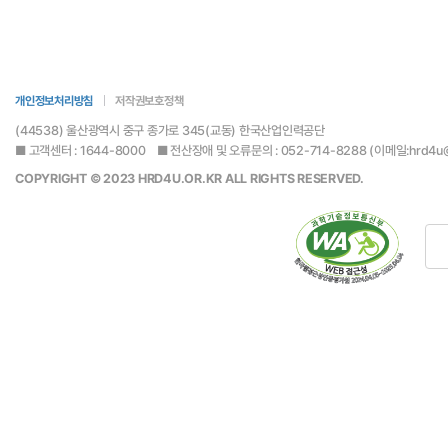
개인정보처리방침
저작권보호정책
(44538) 울산광역시 중구 종가로 345(교동) 한국산업인력공단
■ 고객센터 : 1644-8000 ■ 전산장애 및 오류문의 : 052-714-8288 (이메일:hrd4u@hr
COPYRIGHT © 2023 HRD4U.OR.KR ALL RIGHTS RESERVED.