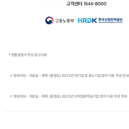
* 현황설명서 작성 참고자료
 ㅇ 정보마당 - 자료실 - 제목: (동영상) 2023년 대기업 및 중소기업 분야 지표 작성 안내
 ㅇ 정보마당 - 자료실 - 제목: (동영상) 2023년 선취업후학습기업 분야 지표 작성 안내