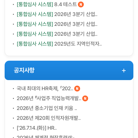
[통합심사 시스템]
8.4 테스트
[통합심사 시스템]
2026년 3분기 산업..
[통합심사 시스템]
2026년 3분기 산업..
[통합심사 시스템]
2026년 3분기 산업..
[통합심사 시스템]
2025년도 지역인적자..
공지사항
국내 최대의 HR축제, 「202..
2026년 『사업주 직업능력개발..
2026년 중소기업 인재 키움 ..
2026년 제20회 인적자원개발..
['26.7.14.(화)] HR..
2026년 체계적 현장훈련(S-..