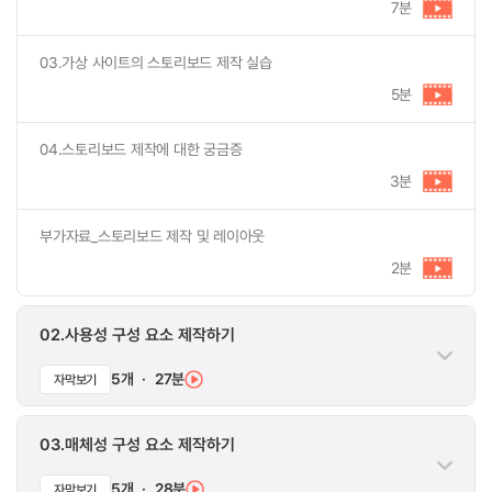
7분
03.가상 사이트의 스토리보드 제작 실습
5분
04.스토리보드 제작에 대한 궁금증
3분
부가자료_스토리보드 제작 및 레이아웃
2분
02.사용성 구성 요소 제작하기
5개
·
27분
자막보기
03.매체성 구성 요소 제작하기
5개
·
28분
자막보기