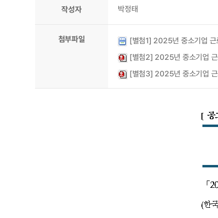
박정태
작성자
첨부파일
[별첨1] 2025년 중소기업 근로
[별첨2] 2025년 중소기업 근
[별첨3] 2025년 중소기업 근로