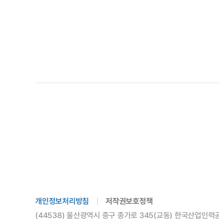
개인정보처리방침
저작권보호정책
(44538) 울산광역시 중구 종가로 345(교동) 한국산업인