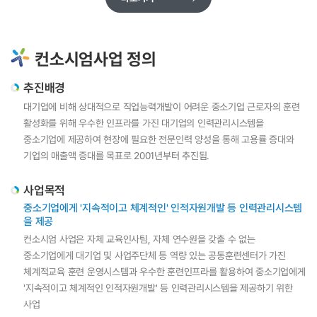
컨소시엄사업 정의
추진배경
대기업에 비해 상대적으로 직업능력개발이 어려운 중소기업 근로자의 훈련
활성화를 위해 우수한 인프라를 가진 대기업의 인력관리시스템을
중소기업에 제공하여 현장에 필요한 전문인력 양성을 통해 고용률 증대와
기업의 매출액 증대를 목표로 2001년부터 추진됨.
사업목적
중소기업에게 '지속적이고 체계적인' 인적자원개발 등 인력관리시스템
을 제공
컨소시엄 사업은 자체 교육인사팀, 자체 연수원을 갖출 수 없는
중소기업에게 대기업 및 사업주단체 등 역량 있는 공동훈련센터가 가진
체계적교육 훈련 운영시스템과 우수한 훈련인프라를 활용하여 중소기업에게
'지속적이고 체계적인 인적자원개발' 등 인력관리시스템을 제공하기 위한
사업