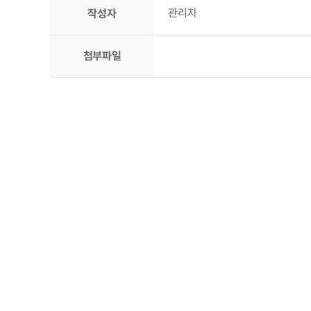
관리자
작성자
첨부파일