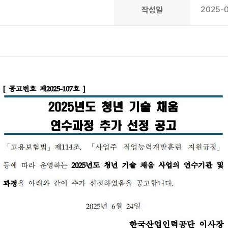
2025-
작성일