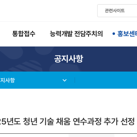
통합접수
능력개발 전담주치의
홍보센
공지사항
공지사항
25년도 청년 기술 채움 연수과정 추가 선정