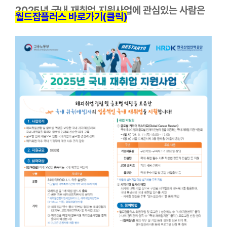
2025년 국내 재취업 지원사업에 관심있는 사람은 
월드잡플러스 바로가기(클릭)