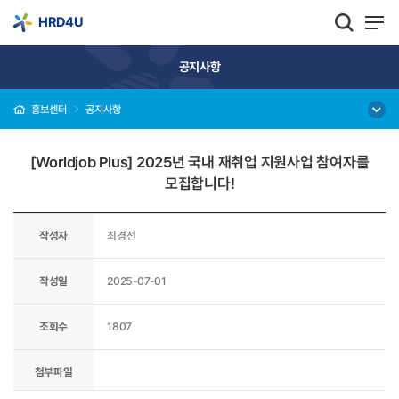
HRD4U
공지사항
홍보센터
공지사항
[Worldjob Plus] 2025년 국내 재취업 지원사업 참여자를
모집합니다!
작성자
최경선
작성일
2025-07-01
조회수
1807
첨부파일