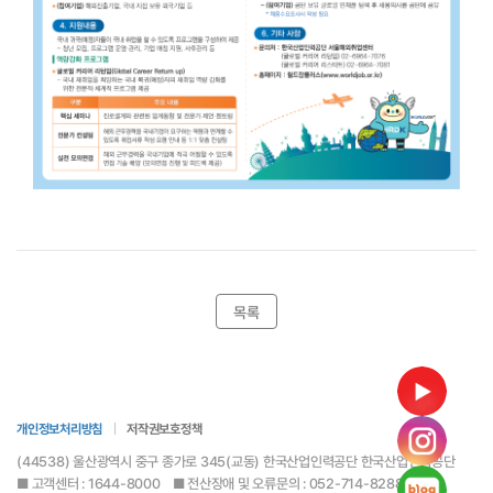
목록
개인정보처리방침
저작권보호정책
(44538) 울산광역시 중구 종가로 345(교동) 한국산업인력공단 한국산업인력공단
■ 고객센터 : 1644-8000 ■ 전산장애 및 오류문의 : 052-714-8288