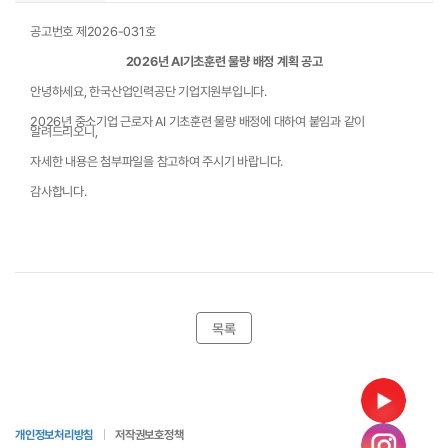
공고번호 제2026-031호
2026년 AI기초훈련 물량 배정 계획 공고
안녕하세요, 한국산업인력공단 기업지원부입니다.
2026년 중소기업 근로자 AI 기초훈련 물량 배정에 대하여 붙임과 같이 
알려드리오니,
자세한 내용은 첨부파일을 참고하여 주시기 바랍니다.
감사합니다.
목록
개인정보처리방침
저작권보호정책