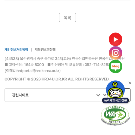
목록
개인정보처리방침
저작권보호정책
(44538) 울산광역시 중구 종가로 345(교동) 한국산업인력공단 한국산업인력공단
■ 고객센터 : 1644-8000 ■ 전산장애 및 오류문의 : 052-714-8288
(이메일:hrdportal@hrdkorea.or.kr)
COPYRIGHT © 2023 HRD4U.OR.KR ALL RIGHTS RESERVED.
이동