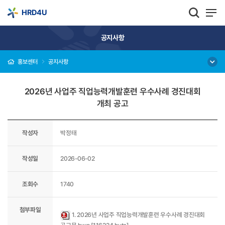
HRD4U
공지사항
홍보센터
공지사항
2026년 사업주 직업능력개발훈련 우수사례 경진대회
개최 공고
작성자
박정태
작성일
2026-06-02
조회수
1740
첨부파일
1. 2026년 사업주 직업능력개발훈련 우수사례 경진대회