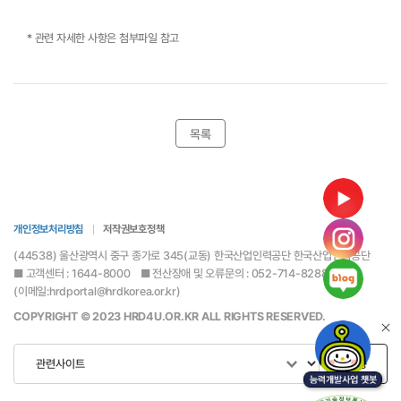
* 관련 자세한 사항은 첨부파일 참고
목록
개인정보처리방침
저작권보호정책
(44538) 울산광역시 중구 종가로 345(교동) 한국산업인력공단 한국산업인력공단
■ 고객센터 : 1644-8000 ■ 전산장애 및 오류문의 : 052-714-8288
(이메일:hrdportal@hrdkorea.or.kr)
COPYRIGHT © 2023 HRD4U.OR.KR ALL RIGHTS RESERVED.
이동